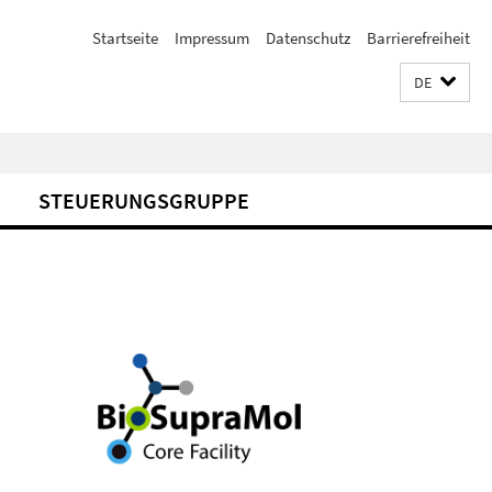
Startseite
Impressum
Datenschutz
Barrierefreiheit
DE
STEUERUNGSGRUPPE