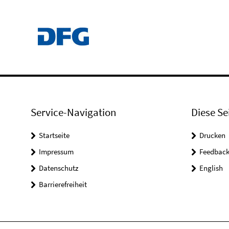
Service-Navigation
Diese Se
Startseite
Drucken
Impressum
Feedbac
Datenschutz
English
Barrierefreiheit