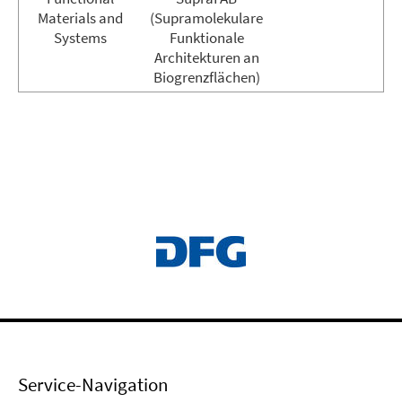
Materials and
(Supramolekulare
Systems
Funktionale
Architekturen an
Biogrenzflächen)
Service-Navigation