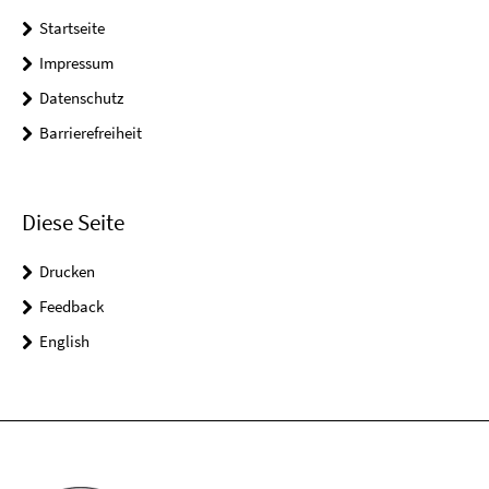
Startseite
Impressum
Datenschutz
Barrierefreiheit
Diese Seite
Drucken
Feedback
English