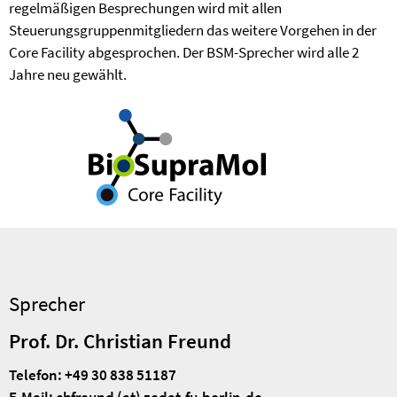
regelmäßigen Besprechungen wird mit allen
Steuerungsgruppenmitgliedern das weitere Vorgehen in der
Core Facility abgesprochen. Der BSM-Sprecher wird alle 2
Jahre neu gewählt.
Sprecher
Prof. Dr. Christian Freund
Telefon:
+49 30 838 51187