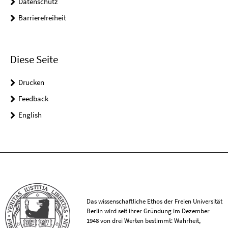
Datenschutz
Barrierefreiheit
Diese Seite
Drucken
Feedback
English
Das wissenschaftliche Ethos der Freien Universität
Berlin wird seit ihrer Gründung im Dezember
1948 von drei Werten bestimmt: Wahrheit,