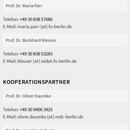
Prof. Dr. Maria Parr
Telefon:
+49 30 838 57686
E-Mail: maria.parr (at) fu-berlin.de
Prof. Dr. Burkhard Kleuser
Telefon:
+49 30 838 53283
E-Mail: kleuser (at) zedat.fu-berlin.de
KOOPERATIONSPARTNER
Prof. Dr. Oliver Daumke
Telefon:
+49 30 9406 3425
E-Mail: oliver.daumke (at) mdc-berlin.de