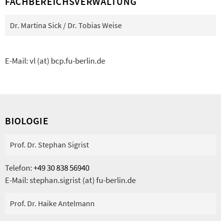
FACHBEREICHSVERWALTUNG
Dr. Martina Sick / Dr. Tobias Weise
E-Mail: vl (at) bcp.fu-berlin.de
BIOLOGIE
Prof. Dr. Stephan Sigrist
Telefon:
+49 30 838 56940
E-Mail: stephan.sigrist (at) fu-berlin.de
Prof. Dr. Haike Antelmann