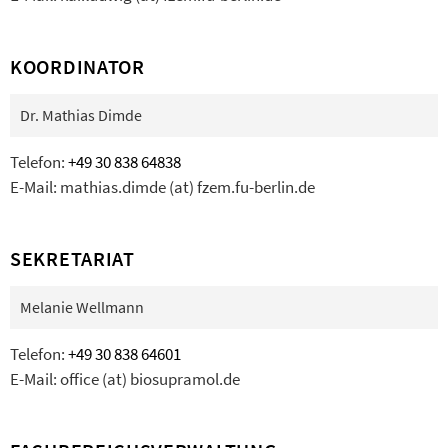
KOORDINATOR
Dr. Mathias Dimde
Telefon:
+49 30 838 64838
E-Mail: mathias.dimde (at) fzem.fu-berlin.de
SEKRETARIAT
Melanie Wellmann
Telefon:
+49 30 838 64601
E-Mail: office (at) biosupramol.de