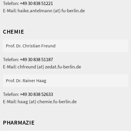
Telefon:
+49 30 838 51221
E-Mail: haike.antelmann (at) fu-berlin.de
CHEMIE
Prof. Dr. Christian Freund
Telefon:
+49 30 838 51187
E-Mail: chfreund (at) zedat.fu-berlin.de
Prof. Dr. Rainer Haag
Telefon:
+49 30 838 52633
E-Mail: haag (at) chemie.fu-berlin.de
PHARMAZIE