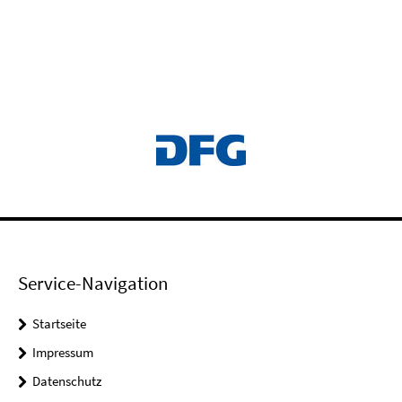
Service-Navigation
Startseite
Impressum
Datenschutz