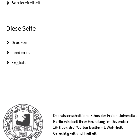
Barrierefreiheit
Diese Seite
Drucken
Feedback
English
Das wissenschaftliche Ethos der Freien Universität
Berlin wird seit ihrer Gründung im Dezember
1948 von drei Werten bestimmt: Wahrheit,
Gerechtigkeit und Freiheit.