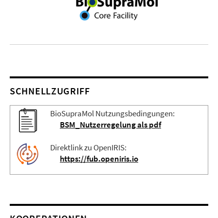
SCHNELLZUGRIFF
BioSupraMol Nutzungsbedingungen:
BSM_Nutzerregelung als pdf
Direktlink zu OpenIRIS:
https://fub.openiris.io