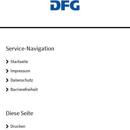
Service-Navigation
Startseite
Impressum
Datenschutz
Barrierefreiheit
Diese Seite
Drucken