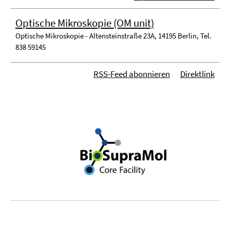
Optische Mikroskopie (OM unit)
Optische Mikroskopie - Altensteinstraße 23A, 14195 Berlin, Tel.
838 59145
RSS-Feed abonnieren
Direktlink