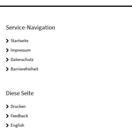
Service-Navigation
Startseite
Impressum
Datenschutz
Barrierefreiheit
Diese Seite
Drucken
Feedback
English