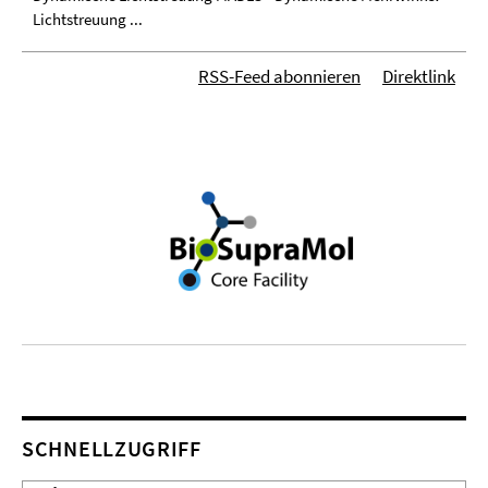
Lichtstreuung ...
RSS-Feed abonnieren
Direktlink
SCHNELLZUGRIFF